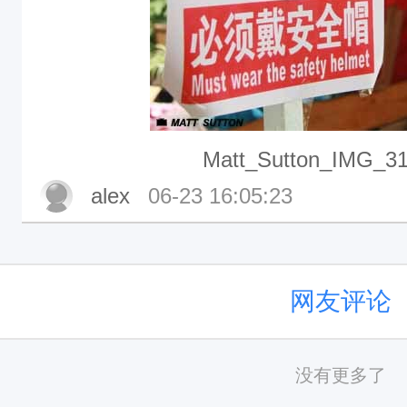
Matt_Sutton_IMG_3
alex
06-23 16:05:23
网友评论
没有更多了