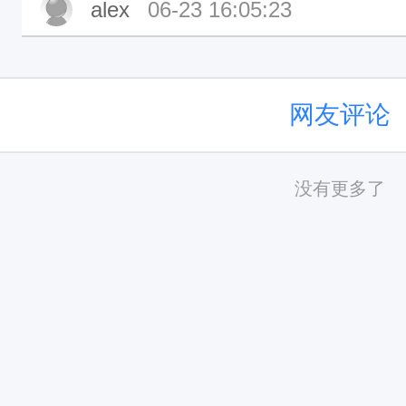
alex
06-23 16:05:23
网友评论
没有更多了